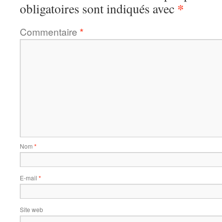
*
obligatoires sont indiqués avec
Commentaire
*
Nom
*
E-mail
*
Site web