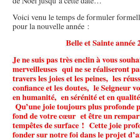
de Noël jusqu’à cette date…
Voici venu le temps de formuler forme
pour la nouvelle année :
Belle et Sainte année 
Je ne suis pas très enclin à vous souha
merveilleuses qui ne se réaliseront pa
travers les joies et les peines, les réus
confiance et les doutes, le Seigneur 
en humanité, en sérénité et en qualité 
Qu’une joie toujours plus profonde pu
fond de votre cœur et être un rempart
tempêtes de surface ! Cette joie prof
fonder sur notre foi dans le projet d’