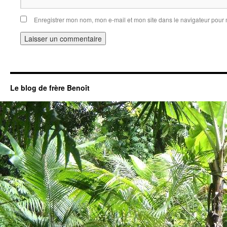
Enregistrer mon nom, mon e-mail et mon site dans le navigateur pou
Le blog de frère Benoît