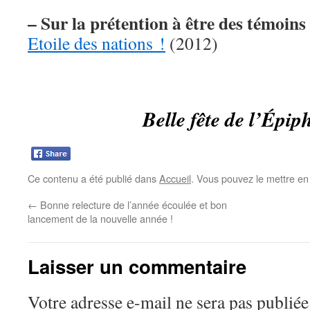
– Sur la prétention à être des témoi
Etoile des nations !
(2012)
Belle fête de l’Épip
Ce contenu a été publié dans
Accueil
. Vous pouvez le mettre en
←
Bonne relecture de l’année écoulée et bon
lancement de la nouvelle année !
Laisser un commentaire
Votre adresse e-mail ne sera pas publiée