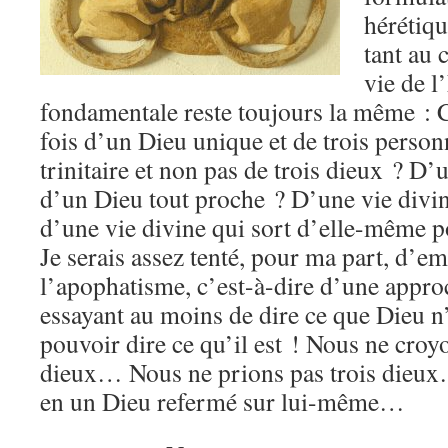
hérétiqu
tant au 
vie de l
fondamentale reste toujours la même : 
fois d’un Dieu unique et de trois perso
trinitaire et non pas de trois dieux ? D’
d’un Dieu tout proche ? D’une vie divine 
d’une vie divine qui sort d’elle-même p
Je serais assez tenté, pour ma part, d’e
l’apophatisme, c’est-à-dire d’une appro
essayant au moins de dire ce que Dieu n’
pouvoir dire ce qu’il est ! Nous ne croyo
dieux… Nous ne prions pas trois dieu
en un Dieu refermé sur lui-même…