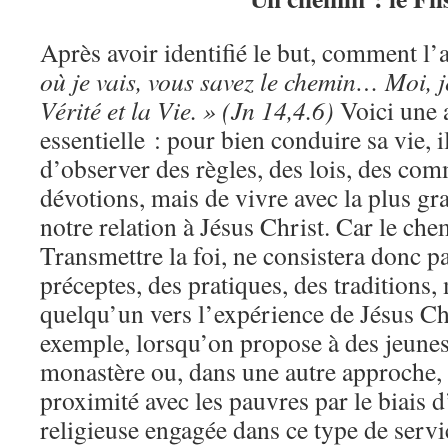
Après avoir identifié le but, comment l’
où je vais, vous savez le chemin… Moi, j
Vérité et la Vie. » (Jn 14,4.6)
Voici une a
essentielle : pour bien conduire sa vie, i
d’observer des règles, des lois, des c
dévotions, mais de vivre avec la plus gr
notre relation à Jésus Christ. Car le ch
Transmettre la foi, ne consistera donc p
préceptes, des pratiques, des traditions,
quelqu’un vers l’expérience de Jésus 
exemple, lorsqu’on propose à des jeunes
monastère ou, dans une autre approche,
proximité avec les pauvres par le biai
religieuse engagée dans ce type de serv