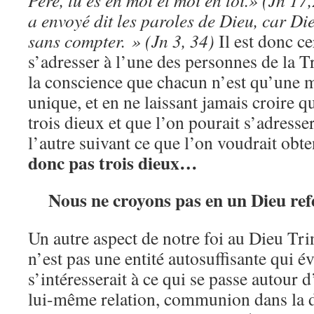
a envoyé dit les paroles de Dieu, car Di
sans compter. » (Jn 3, 34)
Il est donc c
s’adresser à l’une des personnes de la Tr
la conscience que chacun n’est qu’une 
unique, et en ne laissant jamais croire 
trois dieux et que l’on pourait s’adresser
l’autre suivant ce que l’on voudrait obte
donc pas trois dieux…
Nous ne croyons pas en un Dieu re
Un autre aspect de notre foi au Dieu Trin
n’est pas une entité autosuffisante qui 
s’intéresserait à ce qui se passe autour d
lui-même relation, communion dans la d