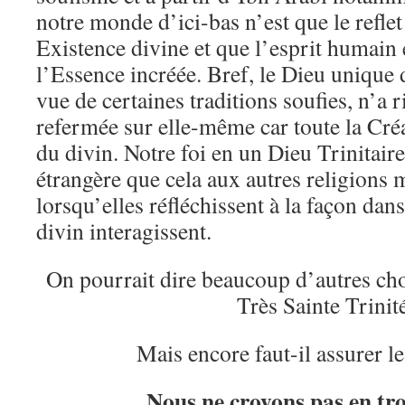
notre monde d’ici-bas n’est que le reflet
Existence divine et que l’esprit humain
l’Essence incréée. Bref, le Dieu unique 
vue de certaines traditions soufies, n’a r
refermée sur elle-même car toute la Cré
du divin. Notre foi en un Dieu Trinitaire
étrangère que cela aux autres religions 
lorsqu’elles réfléchissent à la façon dans
divin interagissent.
On pourrait dire beaucoup d’autres chos
Très Sainte Trinit
Mais encore faut-il assurer 
Nous ne croyons pas en tr