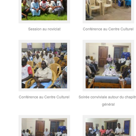
Session au noviciat
Conférence au Centre Culturel
Conférence au Centre Culturel
Soirée conviviale autour du chapit
général