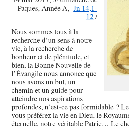
Paques, Année A,
Jn 14,1-
12
/
Nous sommes tous à la
recherche d’un sens à notre
vie, à la recherche de
bonheur et de plénitude, et
bien, la Bonne Nouvelle de
l’Évangile nous annonce que
nous avons un but, un
chemin et un guide pour
atteindre nos aspirations
profondes, n’est-ce pas formidable ? Le b
vous préférez la vie en Dieu, le Royaume,
éternelle, notre véritable Patrie… Le che