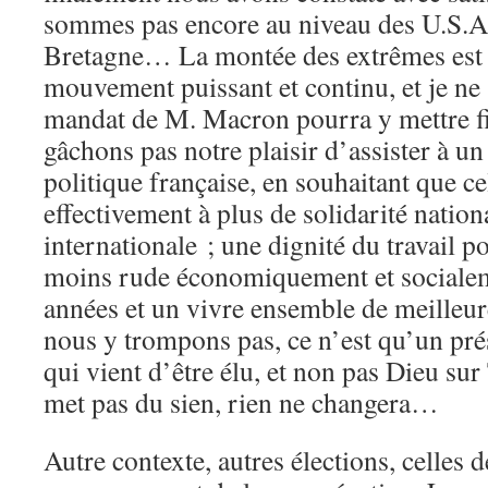
sommes pas encore au niveau des U.S.A
Bretagne… La montée des extrêmes est
mouvement puissant et continu, et je ne 
mandat de M. Macron pourra y mettre fin
gâchons pas notre plaisir d’assister à un
politique française, en souhaitant que c
effectivement à plus de solidarité nation
internationale ; une dignité du travail p
moins rude économiquement et socialem
années et un vivre ensemble de meilleu
nous y trompons pas, ce n’est qu’un pré
qui vient d’être élu, et non pas Dieu sur
met pas du sien, rien ne changera…
Autre contexte, autres élections, celles 