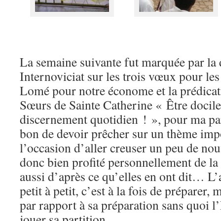
La semaine suivante fut marquée par la 
Internoviciat sur les trois vœux pour les
Lomé pour notre économe et la prédicati
Sœurs de Sainte Catherine « Être docile 
discernement quotidien ! », pour ma pa
bon de devoir prêcher sur un thème imp
l’occasion d’aller creuser un peu de nou
donc bien profité personnellement de la r
aussi d’après ce qu’elles en ont dit… L’
petit à petit, c’est à la fois de préparer, 
par rapport à sa préparation sans quoi l
jouer sa partition…