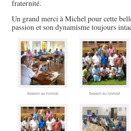
fraternité.
Un grand merci à Michel pour cette bell
passion et son dynamisme toujours intac
Session au noviciat
Session au noviciat