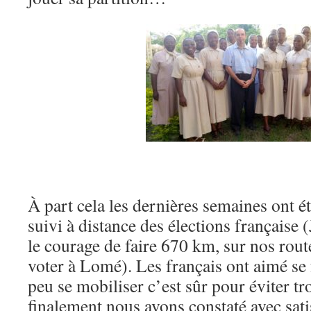
À part cela les dernières semaines ont é
suivi à distance des élections française 
le courage de faire 670 km, sur nos route
voter à Lomé). Les français ont aimé se fa
peu se mobiliser c’est sûr pour éviter tr
finalement nous avons constaté avec sat