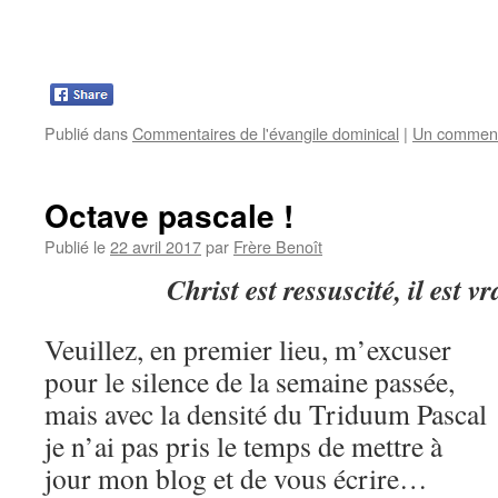
Publié dans
Commentaires de l'évangile dominical
|
Un comment
Octave pascale !
Publié le
22 avril 2017
par
Frère Benoît
Christ est ressuscité, il est v
Veuillez, en premier lieu, m’excuser
pour le silence de la semaine passée,
mais avec la densité du Triduum Pascal
je n’ai pas pris le temps de mettre à
jour mon blog et de vous écrire…