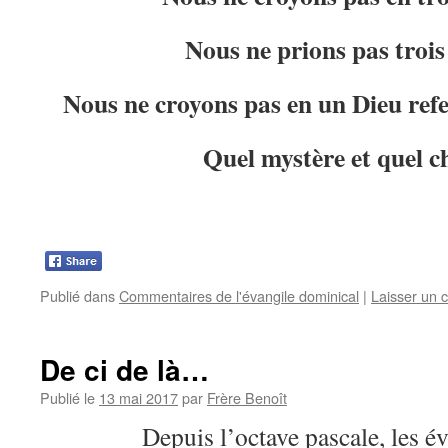
Nous ne prions pas troi
Nous ne croyons pas en un Dieu ref
Quel mystère et quel c
Publié dans
Commentaires de l'évangile dominical
|
Laisser un 
De ci de là…
Publié le
13 mai 2017
par
Frère Benoît
Depuis l’octave pascale, les év