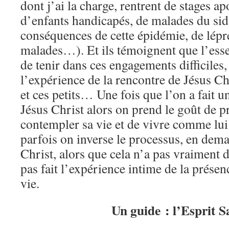
dont j’ai la charge, rentrent de stages a
d’enfants handicapés, de malades du sida
conséquences de cette épidémie, de lépr
malades…). Et ils témoignent que l’esse
de tenir dans ces engagements difficiles, 
l’expérience de la rencontre de Jésus Ch
et ces petits… Une fois que l’on a fait u
Jésus Christ alors on prend le goût de p
contempler sa vie et de vivre comme l
parfois on inverse le processus, en dem
Christ, alors que cela n’a pas vraiment 
pas fait l’expérience intime de la présen
vie.
Un guide : l’Esprit S