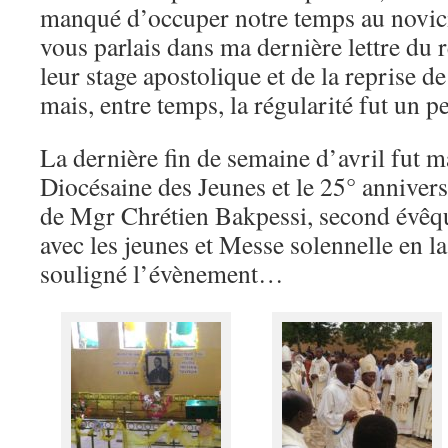
manqué d’occuper notre temps au novici
vous parlais dans ma dernière lettre du 
leur stage apostolique et de la reprise d
mais, entre temps, la régularité fut un p
La dernière fin de semaine d’avril fut 
Diocésaine des Jeunes et le 25° annivers
de Mgr Chrétien Bakpessi, second évêqu
avec les jeunes et Messe solennelle en la
souligné l’évènement…