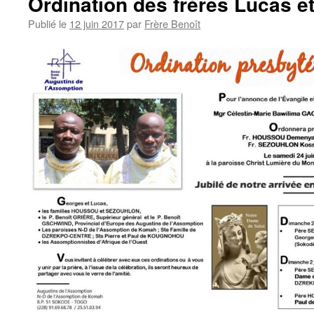
Ordination des frères Lucas e
Publié le
12 juin 2017
par
Frère Benoît