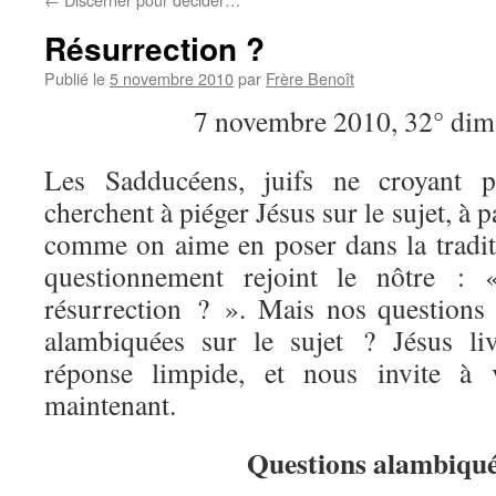
Résurrection ?
Publié le
5 novembre 2010
par
Frère Benoît
7 novembre 2010, 32° di
Les Sadducéens, juifs ne croyant pa
cherchent à piéger Jésus sur le sujet, à p
comme on aime en poser dans la tradit
questionnement rejoint le nôtre : 
résurrection ? ». Mais nos questions 
alambiquées sur le sujet ? Jésus liv
réponse limpide, et nous invite à
maintenant.
Questions alambiqu