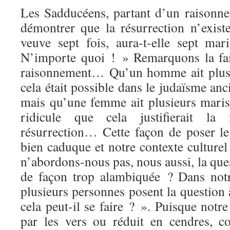
Les Sadducéens, partant d’un raisonne
démontrer que la résurrection n’exis
veuve sept fois, aura-t-elle sept mar
N’importe quoi ! » Remarquons la fai
raisonnement… Qu’un homme ait plu
cela était possible dans le judaïsme anc
mais qu’une femme ait plusieurs maris
ridicule que cela justifierait la
résurrection… Cette façon de poser l
bien caduque et notre contexte culturel 
n’abordons-nous pas, nous aussi, la ques
de façon trop alambiquée ? Dans notr
plusieurs personnes posent la question
cela peut-il se faire ? ». Puisque notre
par les vers ou réduit en cendres, 