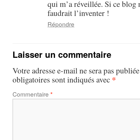
qui m’a réveillée. Si ce blog n
faudrait l’inventer !
Répondre
Laisser un commentaire
Votre adresse e-mail ne sera pas publiée
*
obligatoires sont indiqués avec
Commentaire
*