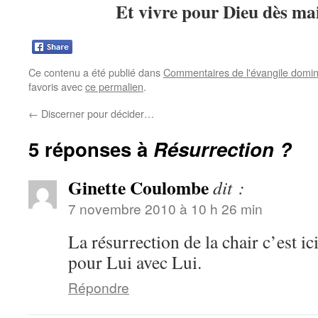
Et vivre pour Dieu dès ma
Ce contenu a été publié dans
Commentaires de l'évangile domin
favoris avec
ce permalien
.
←
Discerner pour décider…
5 réponses à
Résurrection ?
Ginette Coulombe
dit :
7 novembre 2010 à 10 h 26 min
La résurrection de la chair c’est 
pour Lui avec Lui.
Répondre