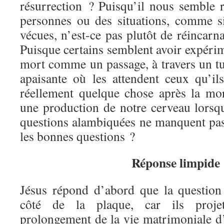
résurrection ? Puisqu’il nous semble r
personnes ou des situations, comme s
vécues, n’est-ce pas plutôt de réincarna
Puisque certains semblent avoir expérim
mort comme un passage, à travers un tu
apaisante où les attendent ceux qu’ils
réellement quelque chose après la mo
une production de notre cerveau lorsqu’
questions alambiquées ne manquent p
les bonnes questions ?
Réponse limpide 
Jésus répond d’abord que la question
côté de la plaque, car ils proje
prolongement de la vie matrimoniale d’