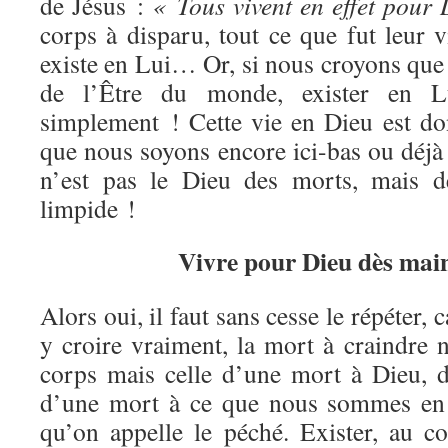
de Jésus :
« Tous vivent en effet pour
corps à disparu, tout ce que fut leur vi
existe en Lui… Or, si nous croyons que
de l’Être du monde, exister en Lu
simplement ! Cette vie en Dieu est d
que nous soyons encore ici-bas ou déjà
n’est pas le Dieu des morts, mais 
limpide !
Vivre pour Dieu dès mai
Alors oui, il faut sans cesse le répéter,
y croire vraiment, la mort à craindre n
corps mais celle d’une mort à Dieu, 
d’une mort à ce que nous sommes en 
qu’on appelle le péché. Exister, au co