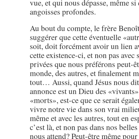
vue, et qui nous dépasse, même si 
angoisses profondes.
Au bout du compte, le frère Benoî
suggérer que cette éventuelle «autr
soit, doit forcément avoir un lien a
cette existence-ci, et non pas avec
privées que nous préférons peut-ê
monde, des autres, et finalement 
tout… Aussi, quand Jésus nous dit
annonce est un Dieu des «vivants»
«morts», est-ce que ce serait égale
vivre notre vie dans son vrai mili
même et avec les autres, tout en es
c’est là, et non pas dans nos belle
nous attend? Peut-être même pour