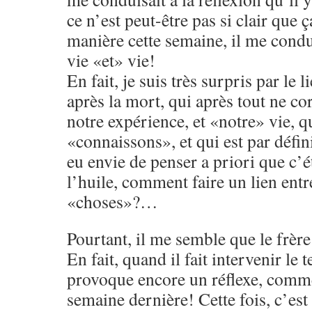
ce n’est peut-être pas si clair que
manière cette semaine, il me condui
vie «et» vie!
En fait, je suis très surpris par le li
après la mort, qui après tout ne c
notre expérience, et «notre» vie, q
«connaissons», et qui est par défin
eu envie de penser a priori que c’
l’huile, comment faire un lien ent
«choses»?…
Pourtant, il me semble que le frè
En fait, quand il fait intervenir l
provoque encore un réflexe, comme
semaine dernière! Cette fois, c’est