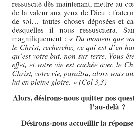
ressuscité dès maintenant, mettre au cœ
de la valeur aux yeux de Dieu : fratern
de soi… toutes choses déposées et ca
desquelles il nous ressuscitera. Sa
magnifiquement :
« Du moment que vous
le Christ, recherchez ce qui est d’en ha
qu’est votre but, non sur terre. Vous ê
effet, et votre vie est cachée avec le C
Christ, votre vie, paraîtra, alors vous au
lui en pleine gloire. » (Col 3,3)
Alors, désirons-nous quitter nos ques
l’au-delà ?
Désirons-nous accueillir la réponse