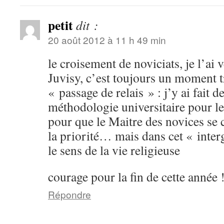
petit
dit :
20 août 2012 à 11 h 49 min
le croisement de noviciats, je l’ai 
Juvisy, c’est toujours un moment t
« passage de relais » : j’y ai fait d
méthodologie universitaire pour le
pour que le Maitre des novices se 
la priorité… mais dans cet « inter
le sens de la vie religieuse
courage pour la fin de cette année 
Répondre