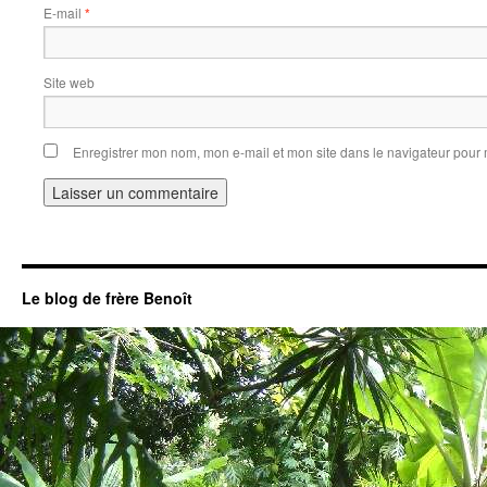
E-mail
*
Site web
Enregistrer mon nom, mon e-mail et mon site dans le navigateur pou
Le blog de frère Benoît