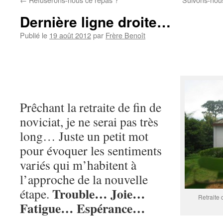
Dernière ligne droite…
Publié le
19 août 2012
par
Frère Benoît
Prêchant la retraite de fin de
noviciat, je ne serai pas très
long… Juste un petit mot
pour évoquer les sentiments
variés qui m’habitent à
l’approche de la nouvelle
Trouble… Joie…
étape.
Retraite
Fatigue… Espérance…