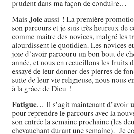
prudent dans ma façon de conduire…
Joie
Mais
aussi ! La première promotio
son parcours et je suis très heureux de 
comme maître des novices, malgré les tr
alourdissent le quotidien. Les novices 
joie d’avoir parcouru un bon bout de ch
année, et nous en recueillons les fruits du
essayé de leur donner des pierres de fon
suite de leur vie religieuse, nous nous 
à la grâce de Dieu !
Fatigue
… Il s’agit maintenant d’avoir 
pour reprendre le parcours avec la nouv
son entrée la semaine prochaine (les de
chevauchant durant une semaine). Je co