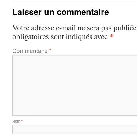
Laisser un commentaire
Votre adresse e-mail ne sera pas publiée
*
obligatoires sont indiqués avec
Commentaire
*
Nom
*