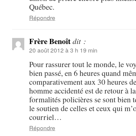
Québec.
Répondre
Frère Benoît
dit :
20 août 2012 à 3 h 19 min
Pour rassurer tout le monde, le voy
bien passé, en 6 heures quand mê
comparativement aux 30 heures de
homme accidenté est de retour à la
formalités policières se sont bien
le soutien de celles et ceux qui m’o
courriel…
Répondre