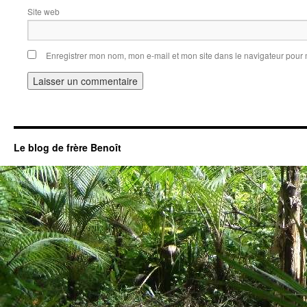
Site web
Enregistrer mon nom, mon e-mail et mon site dans le navigateur pou
Le blog de frère Benoît