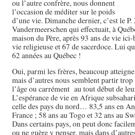
ou l’autre confrère, nous donnent
l’occasion de méditer sur le poids
d’une vie. Dimanche dernier, c’est le P.
Vandermeerschen qui effectuait, à Québe
maison du Père, après 93 ans de vie ici-
vie religieuse et 67 de sacerdoce. Lui qu
62 années au Québec !
Oui, parmi les frères, beaucoup atteigne
mais d’autres nous semblent partir trop t
l’âge ou carrément au tout début de leur
L’espérance de vie en Afrique subsahari
celle des pays du nord… 83,5 ans en An
France ; 58 ans au Togo et 32 ans au Sw
Dans certains pays, on peut donc facile
ou ne guère y penser, mais dans d’autres 