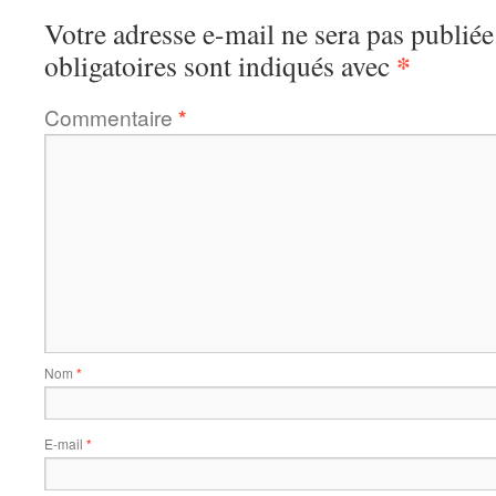
Votre adresse e-mail ne sera pas publiée
*
obligatoires sont indiqués avec
Commentaire
*
Nom
*
E-mail
*