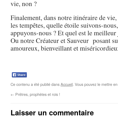
vie, non ?
Finalement, dans notre itinéraire de vie,
les tempêtes, quelle étoile suivons-nous
appuyons-nous ? Et quel est le meilleu
Ou notre Créateur et Sauveur posant su
amoureux, bienveillant et miséricordieu
Ce contenu a été publié dans
Accueil
. Vous pouvez le mettre en
←
Prêtres, prophètes et rois !
Laisser un commentaire