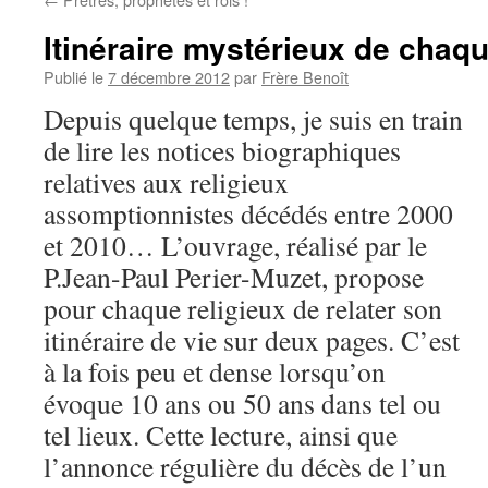
Itinéraire mystérieux de chaq
Publié le
7 décembre 2012
par
Frère Benoît
Depuis quelque temps, je suis en train
de lire les notices biographiques
relatives aux religieux
assomptionnistes décédés entre 2000
et 2010… L’ouvrage, réalisé par le
P.Jean-Paul Perier-Muzet, propose
pour chaque religieux de relater son
itinéraire de vie sur deux pages. C’est
à la fois peu et dense lorsqu’on
évoque 10 ans ou 50 ans dans tel ou
tel lieux. Cette lecture, ainsi que
l’annonce régulière du décès de l’un