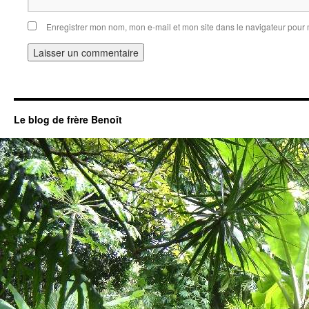
Enregistrer mon nom, mon e-mail et mon site dans le navigateur pou
Le blog de frère Benoît