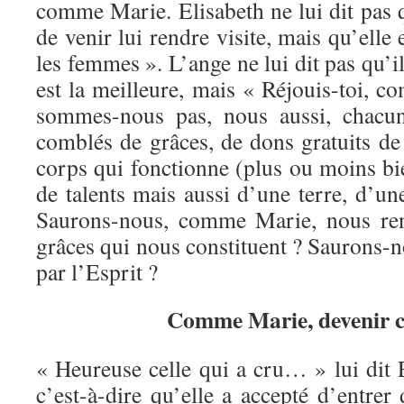
comme Marie. Elisabeth ne lui dit pas qu
de venir lui rendre visite, mais qu’elle 
les femmes ». L’ange ne lui dit pas qu’il 
est la meilleure, mais « Réjouis-toi, c
sommes-nous pas, nous aussi, chacun
comblés de grâces, de dons gratuits de
corps qui fonctionne (plus ou moins bie
de talents mais aussi d’une terre, d’une
Saurons-nous, comme Marie, nous ren
grâces qui nous constituent ? Saurons-no
par l’Esprit ?
Comme Marie, devenir c
« Heureuse celle qui a cru… » lui dit E
c’est-à-dire qu’elle a accepté d’entrer