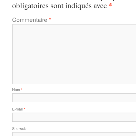
*
obligatoires sont indiqués avec
Commentaire
*
Nom
*
E-mail
*
Site web