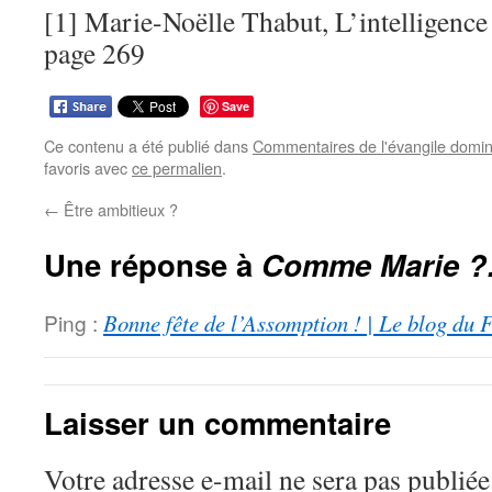
[1] Marie-Noëlle Thabut, L’intelligence
page 269
Save
Ce contenu a été publié dans
Commentaires de l'évangile domin
favoris avec
ce permalien
.
←
Être ambitieux ?
Une réponse à
Comme Marie 
Ping :
Bonne fête de l’Assomption ! | Le blog du 
Laisser un commentaire
Votre adresse e-mail ne sera pas publiée