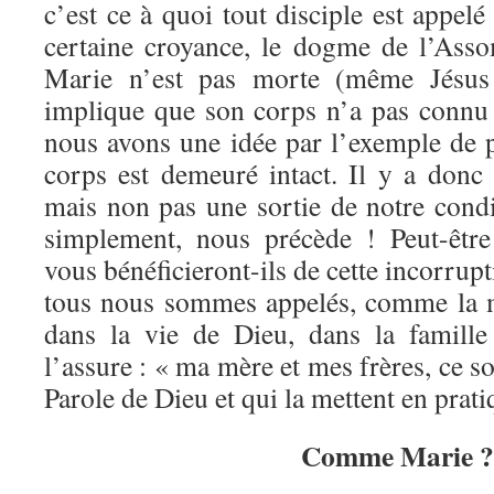
c’est ce à quoi tout disciple est appel
certaine croyance, le dogme de l’Ass
Marie n’est pas morte (même Jésus 
implique que son corps n’a pas connu 
nous avons une idée par l’exemple de p
corps est demeuré intact. Il y a donc 
mais non pas une sortie de notre cond
simplement, nous précède ! Peut-être
vous bénéficieront-ils de cette incorrup
tous nous sommes appelés, comme la m
dans la vie de Dieu, dans la famille
l’assure : « ma mère et mes frères, ce s
Parole de Dieu et qui la mettent en prati
Comme Marie ?