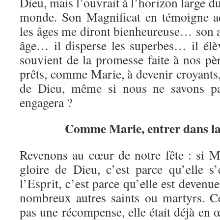
Dieu, mais l’ouvrait à l’horizon large d
monde. Son Magnificat en témoigne a
les âges me diront bienheureuse… son 
âge… il disperse les superbes… il él
souvient de la promesse faite à nos 
prêts, comme Marie, à devenir croyants, 
de Dieu, même si nous ne savons pa
engagera ?
Comme Marie, entrer dans la 
Revenons au cœur de notre fête : si Ma
gloire de Dieu, c’est parce qu’elle s’
l’Esprit, c’est parce qu’elle est deve
nombreux autres saints ou martyrs. Ce
pas une récompense, elle était déjà en 