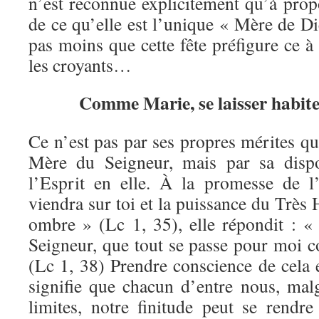
n’est reconnue explicitement qu’à prop
de ce qu’elle est l’unique « Mère de Die
pas moins que cette fête préfigure ce à
les croyants…
Comme Marie, se laisser habiter
Ce n’est pas par ses propres mérites q
Mère du Seigneur, mais par sa dispon
l’Esprit en elle. À la promesse de l
viendra sur toi et la puissance du Très 
ombre » (Lc 1, 35), elle répondit : « 
Seigneur, que tout se passe pour moi c
(Lc 1, 38) Prendre conscience de cela e
signifie que chacun d’entre nous, malg
limites, notre finitude peut se rendre