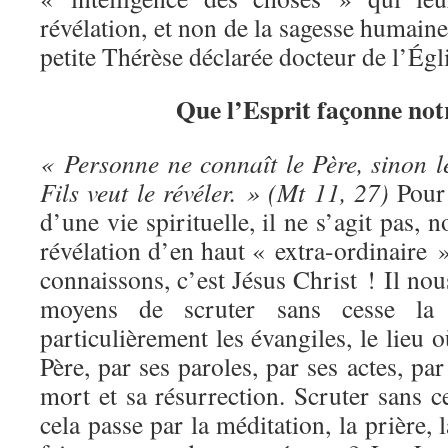
révélation, et non de la sagesse humaine. 
petite Thérèse déclarée docteur de l’Égl
Que l’Esprit façonne not
« Personne ne connaît le Père, sinon le 
Fils veut le révéler. » (Mt 11, 27)
Pour
d’une vie spirituelle, il ne s’agit pas, 
révélation d’en haut « extra-ordinaire
connaissons, c’est Jésus Christ ! Il nou
moyens de scruter sans cesse la
particulièrement les évangiles, le lieu o
Père, par ses paroles, par ses actes, pa
mort et sa résurrection. Scruter sans c
cela passe par la méditation, la prière, 