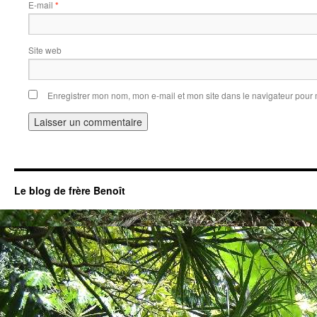
E-mail
*
Site web
Enregistrer mon nom, mon e-mail et mon site dans le navigateur pou
Le blog de frère Benoît