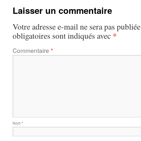
Laisser un commentaire
Votre adresse e-mail ne sera pas publiée
*
obligatoires sont indiqués avec
Commentaire
*
Nom
*