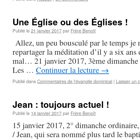
Une Église ou des Églises !
Publié le
21 janvier 2017
par
Frère Benoît
Allez, un peu bousculé par le temps je
repartager la méditation d’il y a six ans 
mal… 21 janvier 2017, 3ème dima
Les …
Continuer la lecture
→
Publié dans
Commentaires de l'évangile dominical
|
Laisser un 
Jean : toujours actuel !
Publié le
14 janvier 2017
par
Frère Benoît
15 janvier 2017, 2° dimanche ordinaire
/ Jean, qui sera nommé plus tard le baptis