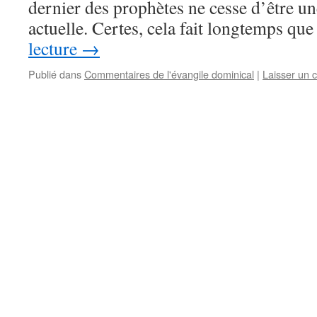
dernier des prophètes ne cesse d’être un
actuelle. Certes, cela fait longtemps qu
lecture
→
Publié dans
Commentaires de l'évangile dominical
|
Laisser un 